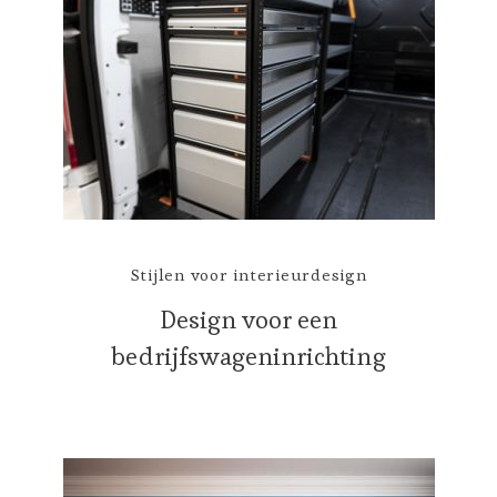
Stijlen voor interieurdesign
Design voor een
bedrijfswageninrichting