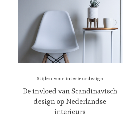
Stijlen voor interieurdesign
De invloed van Scandinavisch
design op Nederlandse
interieurs