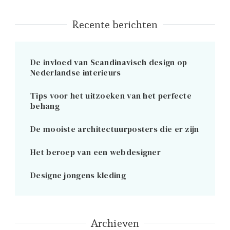
paginering
Recente berichten
De invloed van Scandinavisch design op
Nederlandse interieurs
Tips voor het uitzoeken van het perfecte
behang
De mooiste architectuurposters die er zijn
Het beroep van een webdesigner
Designe jongens kleding
Archieven