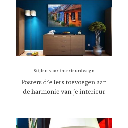
Stijlen voor interieurdesign
Posters die iets toevoegen aan
de harmonie van je interieur