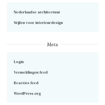
Nederlandse architectuur
Stijlen voor interieurdesign
Meta
Login
Vermeldingen feed
Reacties feed
WordPress.org