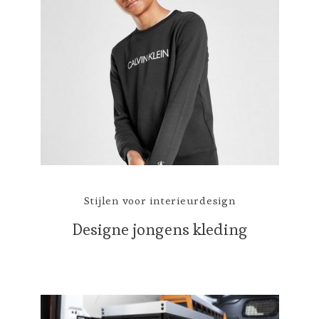
Stijlen voor interieurdesign
Designe jongens kleding