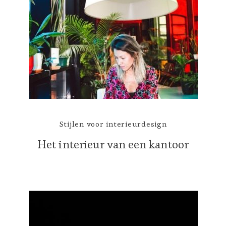
Stijlen voor interieurdesign
Het interieur van een kantoor