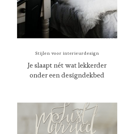
Stijlen voor interieurdesign
Je slaapt nét wat lekkerder
onder een designdekbed