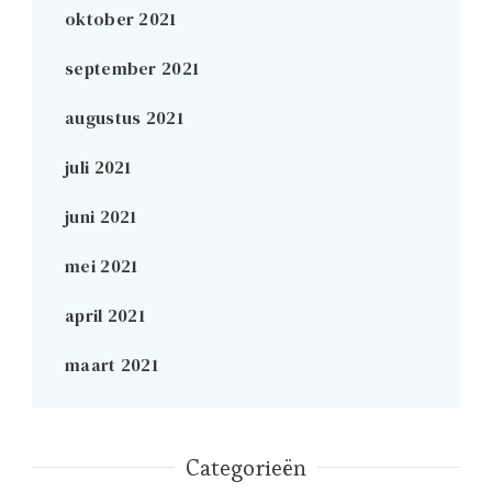
oktober 2021
september 2021
augustus 2021
juli 2021
juni 2021
mei 2021
april 2021
maart 2021
Categorieën