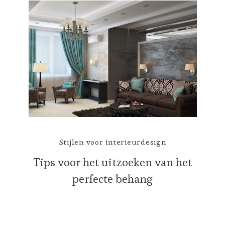
Stijlen voor interieurdesign
Tips voor het uitzoeken van het
perfecte behang