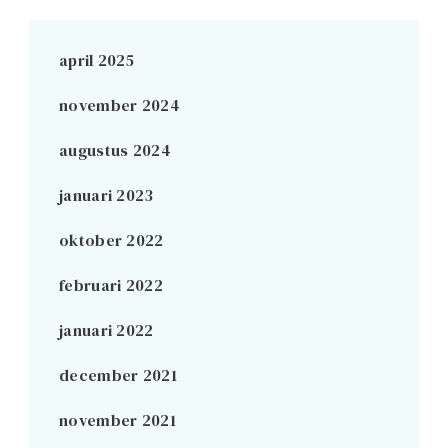
april 2025
november 2024
augustus 2024
januari 2023
oktober 2022
februari 2022
januari 2022
december 2021
november 2021