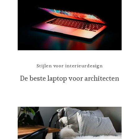
Stijlen voor interieurdesign
De beste laptop voor architecten