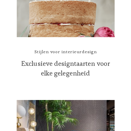
Stijlen voor interieurdesign
Exclusieve designtaarten voor
elke gelegenheid