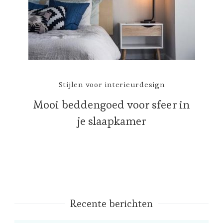
Stijlen voor interieurdesign
Mooi beddengoed voor sfeer in
je slaapkamer
Recente berichten