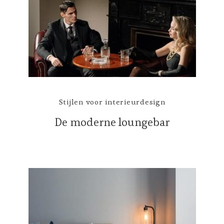
Stijlen voor interieurdesign
De moderne loungebar