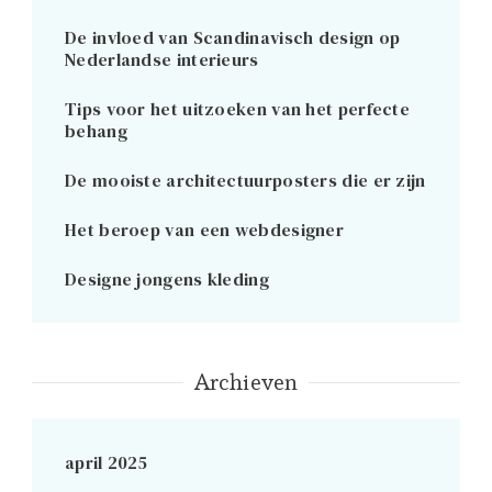
De invloed van Scandinavisch design op
Nederlandse interieurs
Tips voor het uitzoeken van het perfecte
behang
De mooiste architectuurposters die er zijn
Het beroep van een webdesigner
Designe jongens kleding
Archieven
april 2025