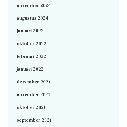
november 2024
augustus 2024
januari 2023
oktober 2022
februari 2022
januari 2022
december 2021
november 2021
oktober 2021
september 2021