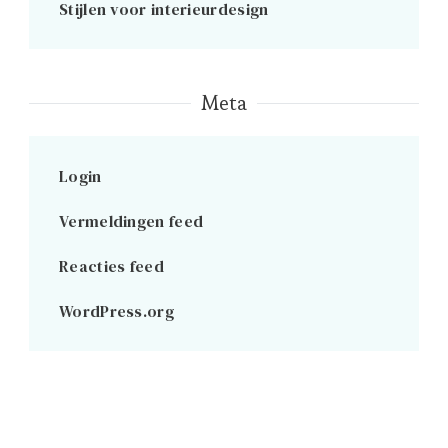
Stijlen voor interieurdesign
Meta
Login
Vermeldingen feed
Reacties feed
WordPress.org