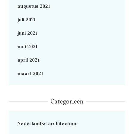
augustus 2021
juli 2021
juni 2021
mei 2021
april 2021
maart 2021
Categorieën
Nederlandse architectuur