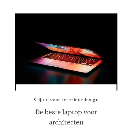
Stijlen voor interieurdesign
De beste laptop voor
architecten