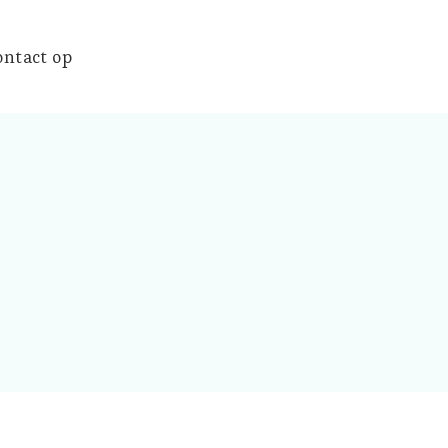
ntact op