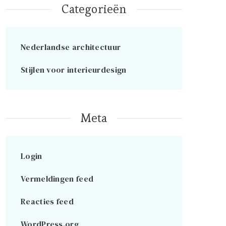
Categorieën
Nederlandse architectuur
Stijlen voor interieurdesign
Meta
Login
Vermeldingen feed
Reacties feed
WordPress.org