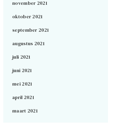
november 2021
oktober 2021
september 2021
augustus 2021
juli 2021
juni 2021
mei 2021
april 2021
maart 2021