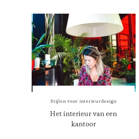
Stijlen voor interieurdesign
Het interieur van een
kantoor