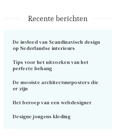
Recente berichten
De invloed van Scandinavisch design
op Nederlandse interieurs
Tips voor het uitzoeken van het
perfecte behang
De mooiste architectuurposters die
er zijn
Het beroep van een webdesigner
Designe jongens kleding