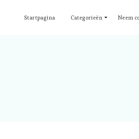
Startpagina
Categorieën
Neem co