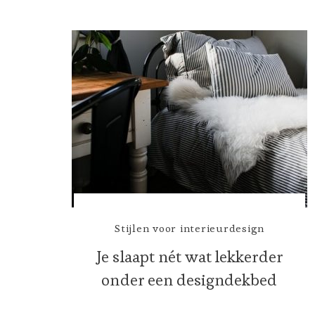
Stijlen voor interieurdesign
Je slaapt nét wat lekkerder
onder een designdekbed