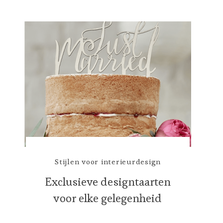
Stijlen voor interieurdesign
Exclusieve designtaarten
voor elke gelegenheid