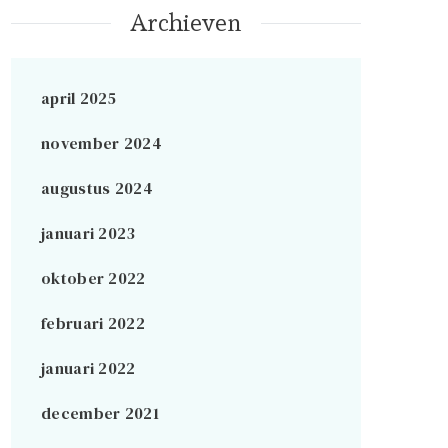
Archieven
april 2025
november 2024
augustus 2024
januari 2023
oktober 2022
februari 2022
januari 2022
december 2021