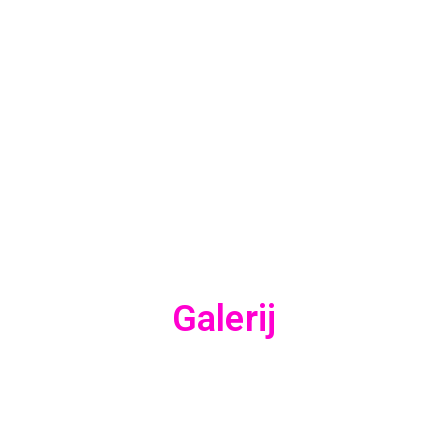
Galerij