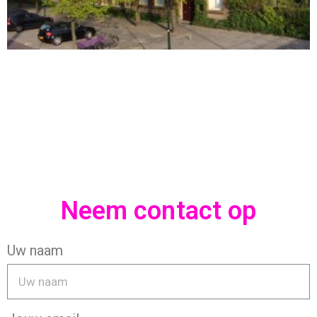
Neem contact op
Uw naam