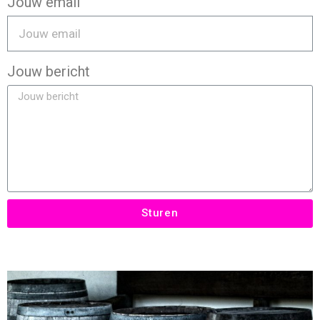
Jouw email
Jouw bericht
Sturen