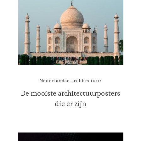
Nederlandse architectuur
De mooiste architectuurposters
die er zijn