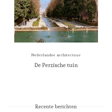
Nederlandse architectuur
De Perzische tuin
Recente berichten