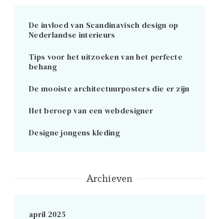
De invloed van Scandinavisch design op
Nederlandse interieurs
Tips voor het uitzoeken van het perfecte
behang
De mooiste architectuurposters die er zijn
Het beroep van een webdesigner
Designe jongens kleding
Archieven
april 2025