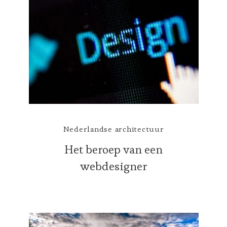
Nederlandse architectuur
Het beroep van een
webdesigner