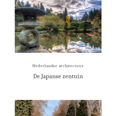
Nederlandse architectuur
De Japanse zentuin