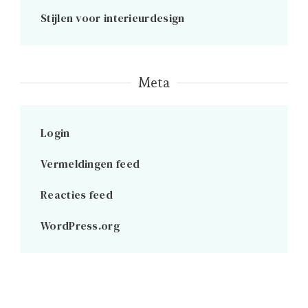
Stijlen voor interieurdesign
Meta
Login
Vermeldingen feed
Reacties feed
WordPress.org