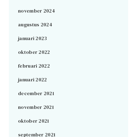
november 2024
augustus 2024
januari 2023
oktober 2022
februari 2022
januari 2022
december 2021
november 2021
oktober 2021
september 2021