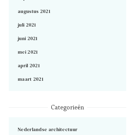
augustus 2021
juli 2021
juni 2021
mei 2021
april 2021
maart 2021
Categorieën
Nederlandse architectuur